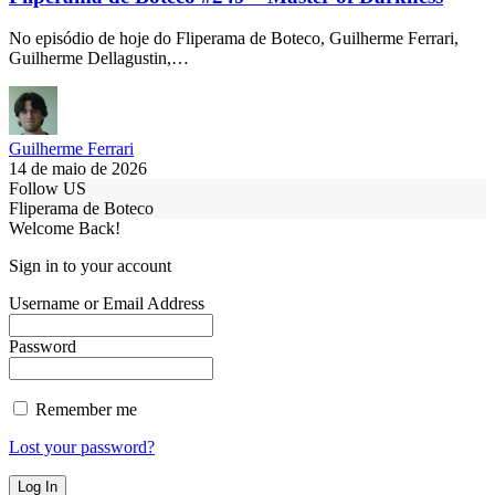
No episódio de hoje do Fliperama de Boteco, Guilherme Ferrari,
Guilherme Dellagustin,…
Guilherme Ferrari
14 de maio de 2026
Follow US
Fliperama de Boteco
Welcome Back!
Sign in to your account
Username or Email Address
Password
Remember me
Lost your password?