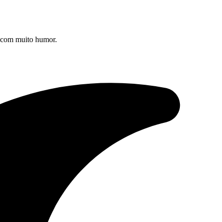
s com muito humor.