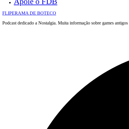
Apoie o FDB
FLIPERAMA DE BOTECO
Podcast dedicado a Nostalgia. Muita informação sobre games antigo