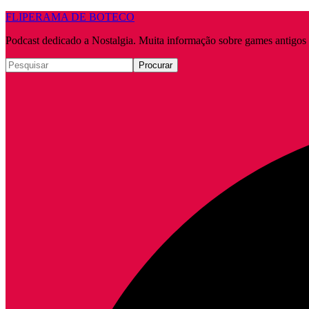
FLIPERAMA DE BOTECO
Podcast dedicado a Nostalgia. Muita informação sobre games antigo