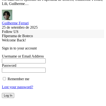
Lili, Guilherme…
Guilherme Ferrari
25 de setembro de 2025
Follow US
Fliperama de Boteco
Welcome Back!
Sign in to your account
Username or Email Address
Password
Remember me
Lost your password?