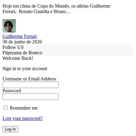
Hoje em clima de Copa do Mundo, os atletas Guilherme
Ferrari, Renato Guardia e Bruno…
Guilherme Ferrari
30 de junho de 2026
Follow US
Fliperama de Boteco
Welcome Back!
Sign in to your account
Username or Email Address
Password
Remember me
Lost your password?