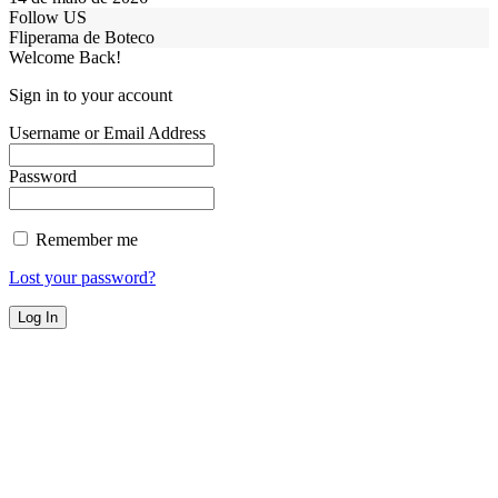
Follow US
Fliperama de Boteco
Welcome Back!
Sign in to your account
Username or Email Address
Password
Remember me
Lost your password?