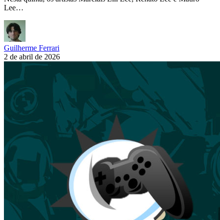
Lee…
Guilherme Ferrari
2 de abril de 2026