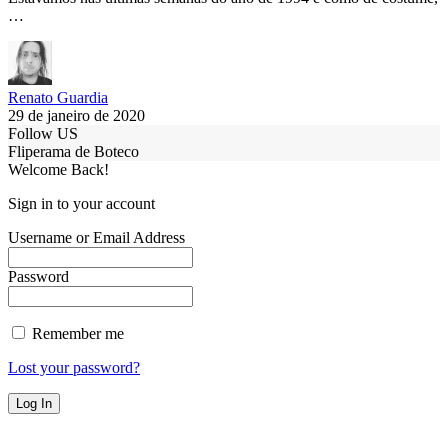
…
Renato Guardia
29 de janeiro de 2020
Follow US
Fliperama de Boteco
Welcome Back!
Sign in to your account
Username or Email Address
Password
Remember me
Lost your password?