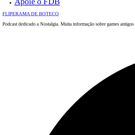
Apoie o FDB
FLIPERAMA DE BOTECO
Podcast dedicado a Nostalgia. Muita informação sobre games antigo