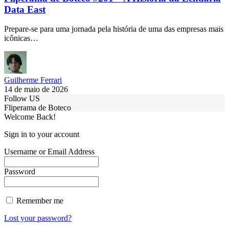
Data East
Prepare-se para uma jornada pela história de uma das empresas mais
icônicas…
Guilherme Ferrari
14 de maio de 2026
Follow US
Fliperama de Boteco
Welcome Back!
Sign in to your account
Username or Email Address
Password
Remember me
Lost your password?