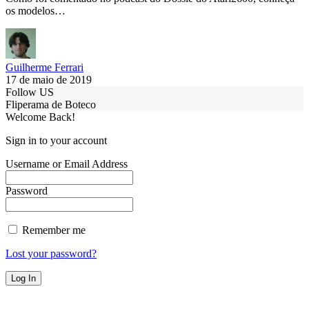
os modelos…
Guilherme Ferrari
17 de maio de 2019
Follow US
Fliperama de Boteco
Welcome Back!
Sign in to your account
Username or Email Address
Password
Remember me
Lost your password?