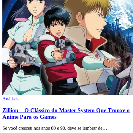
Análises
Zillion – O Clássico do Master System Que Trouxe o
Anime Para os Games
Se você cresceu nos anos 80 e 90, deve se lembrar de…