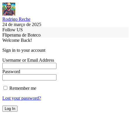
Rodrigo Reche
24 de março de 2025
Follow US
Fliperama de Boteco
Welcome Back!
Sign in to your account
Username or Email Address
Password
Remember me
Lost your password?