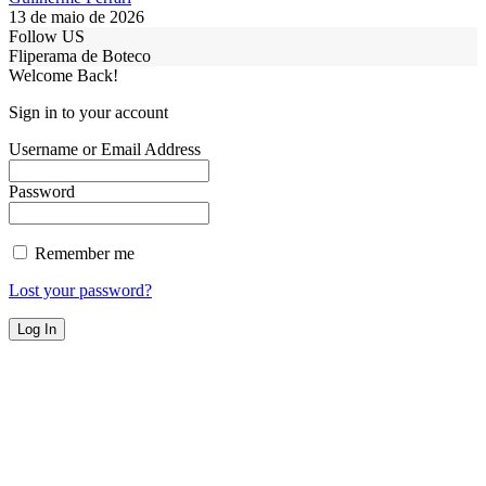
13 de maio de 2026
Follow US
Fliperama de Boteco
Welcome Back!
Sign in to your account
Username or Email Address
Password
Remember me
Lost your password?