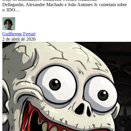
Dellagustin, Alexandre Machado e João Antunes Jr. cometam sobre
o 3DO…
Guilherme Ferrari
2 de abril de 2026