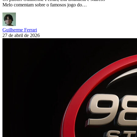
Melo comentam sobre o famosos jogo do…
Guilherme Ferrari
27 de abril de 2026