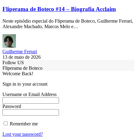
Fliperama de Boteco #14 – Biografia Acclaim
Neste episódio especial do Fliperama de Boteco, Guilherme Ferrari,
Alexandre Machado, Marcos Melo e…
Guilherme Ferrari
13 de maio de 2026
Follow US
Fliperama de Boteco
Welcome Back!
Sign in to your account
Username or Email Address
Password
Remember me
Lost your password?