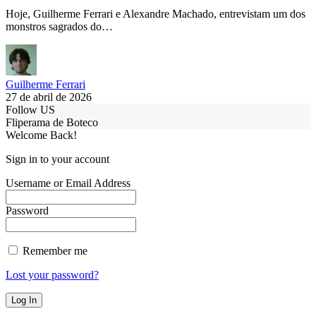
Hoje, Guilherme Ferrari e Alexandre Machado, entrevistam um dos
monstros sagrados do…
Guilherme Ferrari
27 de abril de 2026
Follow US
Fliperama de Boteco
Welcome Back!
Sign in to your account
Username or Email Address
Password
Remember me
Lost your password?