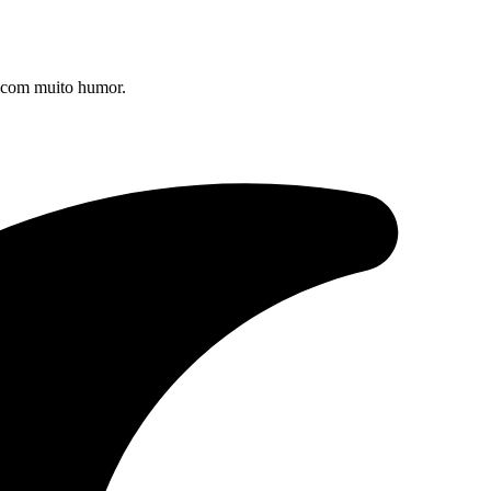
s com muito humor.