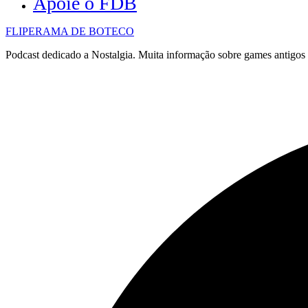
Apoie o FDB
FLIPERAMA DE BOTECO
Podcast dedicado a Nostalgia. Muita informação sobre games antigo