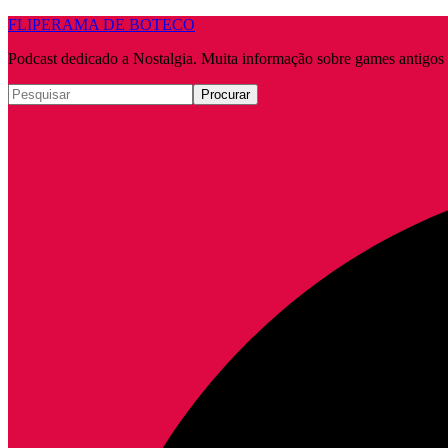
FLIPERAMA DE BOTECO
Podcast dedicado a Nostalgia. Muita informação sobre games antigo