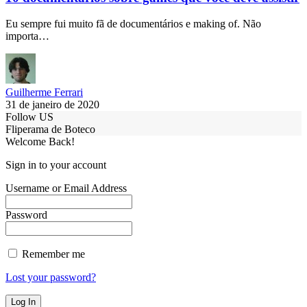
Eu sempre fui muito fã de documentários e making of. Não
importa…
Guilherme Ferrari
31 de janeiro de 2020
Follow US
Fliperama de Boteco
Welcome Back!
Sign in to your account
Username or Email Address
Password
Remember me
Lost your password?