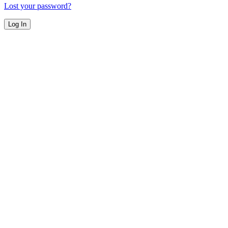
Lost your password?