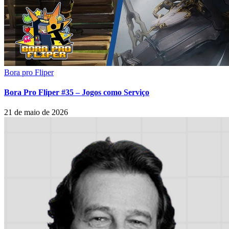
Bora pro Fliper
Bora Pro Fliper #35 – Jogos como Serviço
21 de maio de 2026