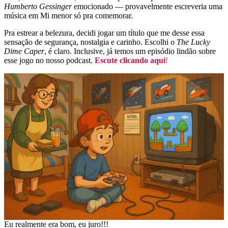
Humberto Gessinger
emocionado — provavelmente escreveria uma
música em Mi menor só pra comemorar.
Pra estrear a belezura, decidi jogar um título que me desse essa
sensação de segurança, nostalgia e carinho. Escolhi o
The Lucky
Dime Caper
, é claro. Inclusive, já temos um episódio lindão sobre
esse jogo no nosso podcast.
Escute clicando aqui
!
Eu realmente era bom, eu juro!!!