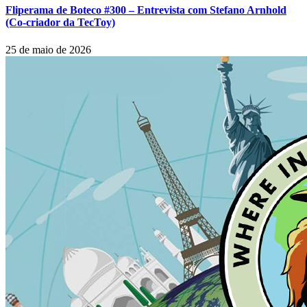
Fliperama de Boteco #300 – Entrevista com Stefano Arnhold
(Co-criador da TecToy)
25 de maio de 2026