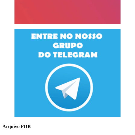
Arquivo FDB