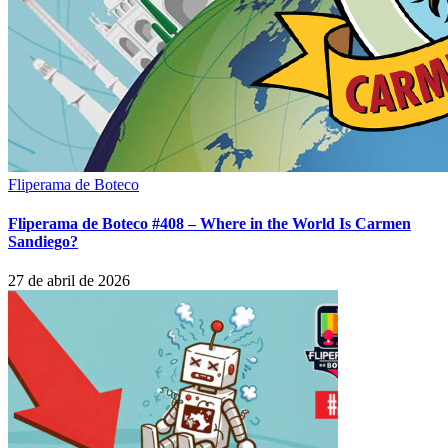
Fliperama de Boteco
Fliperama de Boteco #408 – Where in the World Is Carmen
Sandiego?
27 de abril de 2026