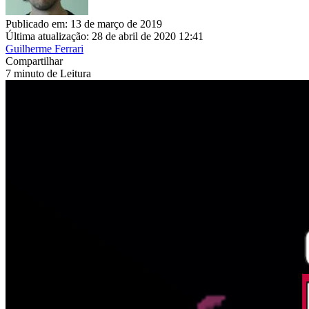
Publicado em: 13 de março de 2019
Última atualização: 28 de abril de 2020 12:41
Guilherme Ferrari
Compartilhar
7 minuto de Leitura