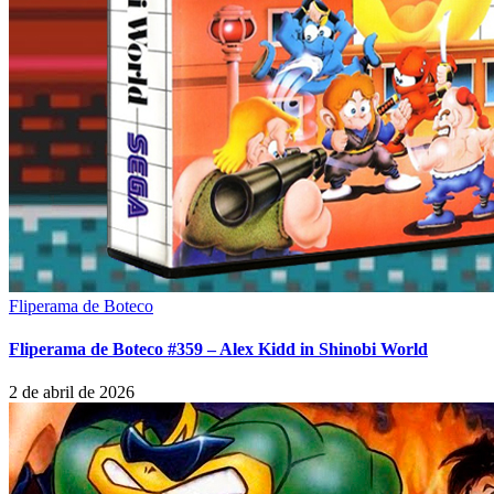
Fliperama de Boteco
Fliperama de Boteco #359 – Alex Kidd in Shinobi World
2 de abril de 2026