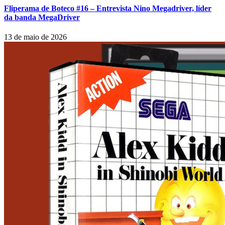
Fliperama de Boteco #16 – Entrevista Nino Megadriver, líder
da banda MegaDriver
13 de maio de 2026