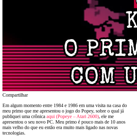
Compartilhar
Em algum momento entre 1984 e 1986 em uma visita na casa do
meu primo que me apresentou o jogo do Popey, sobre o qual já
publiquei uma crônica
aqui (Popeye – Atari 2600)
, ele me
apresentou o seu novo PC. Meu primo é pouco mais de 10 anos
mais velho do que eu então era muito mais ligado nas novas
tecnologias.