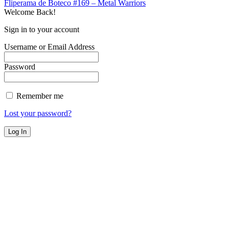
Fliperama de Boteco #169 – Metal Warriors
Welcome Back!
Sign in to your account
Username or Email Address
Password
Remember me
Lost your password?