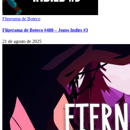
Fliperama de Boteco
Fliperama de Boteco #488 – Jogos Indies #3
21 de agosto de 2025