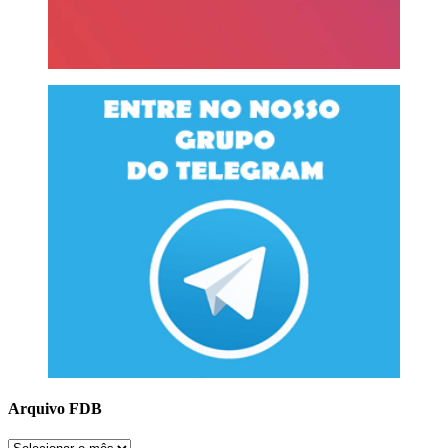
Arquivo FDB
Arquivo