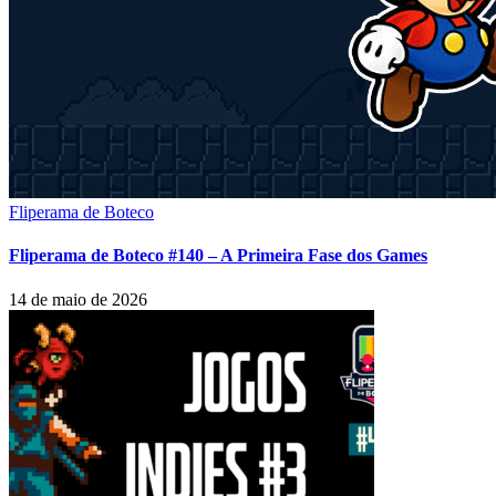
Fliperama de Boteco
Fliperama de Boteco #140 – A Primeira Fase dos Games
14 de maio de 2026