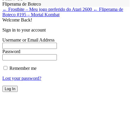
Fliperama de Boteco
← Frostbite – Meu jogo preferido do Atari 2600
← Fliperama de
Boteco #195 – Mortal Kombat
Welcome Back!
Sign in to your account
Username or Email Address
Password
Remember me
Lost your password?