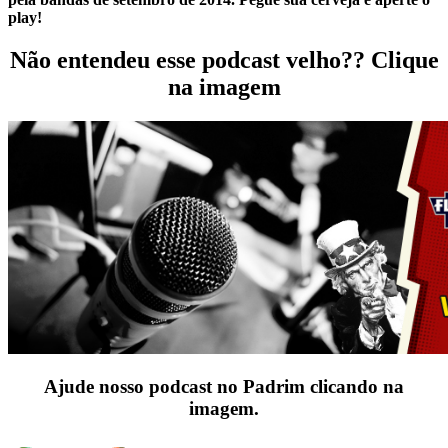
play!
Não entendeu esse podcast velho?? Clique
na imagem
Ajude nosso podcast no Padrim clicando na
imagem.