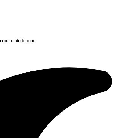
s com muito humor.