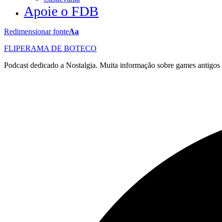
Apoie o FDB
Redimensionar fonte
Aa
FLIPERAMA DE BOTECO
Podcast dedicado a Nostalgia. Muita informação sobre games antigo