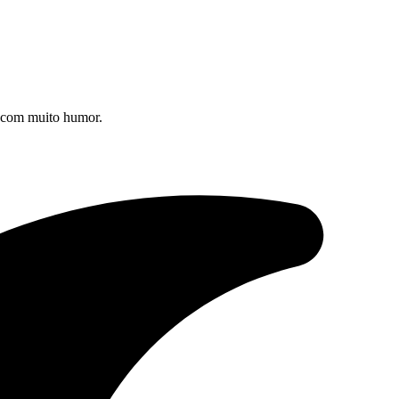
s com muito humor.