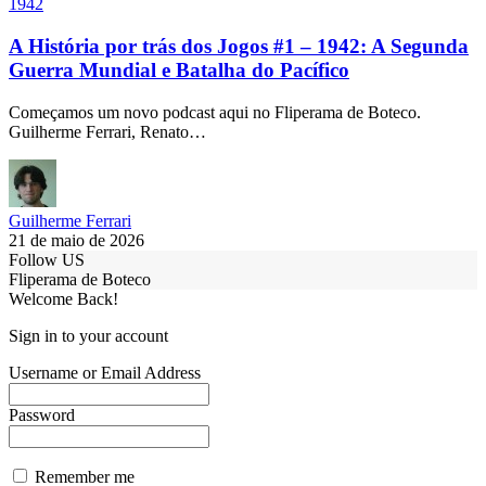
1942
A História por trás dos Jogos #1 – 1942: A Segunda
Guerra Mundial e Batalha do Pacífico
Começamos um novo podcast aqui no Fliperama de Boteco.
Guilherme Ferrari, Renato…
Guilherme Ferrari
21 de maio de 2026
Follow US
Fliperama de Boteco
Welcome Back!
Sign in to your account
Username or Email Address
Password
Remember me