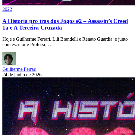
2022
A História pro trás dos Jogos #2 – Assassin’s Creed
1a e A Terceira Cruzada
Hoje s Guilherme Ferrari, Lili Brandelli e Renato Guardia, e junto
com escritor e Professor…
Guilherme Ferrari
24 de junho de 2026