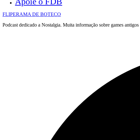
Apoie o FDB
FLIPERAMA DE BOTECO
Podcast dedicado a Nostalgia. Muita informação sobre games antigo