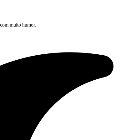
s com muito humor.