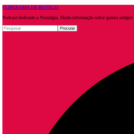
FLIPERAMA DE BOTECO
Podcast dedicado a Nostalgia. Muita informação sobre games antigo